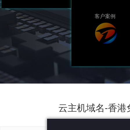
客户案例
云主机域名-香港