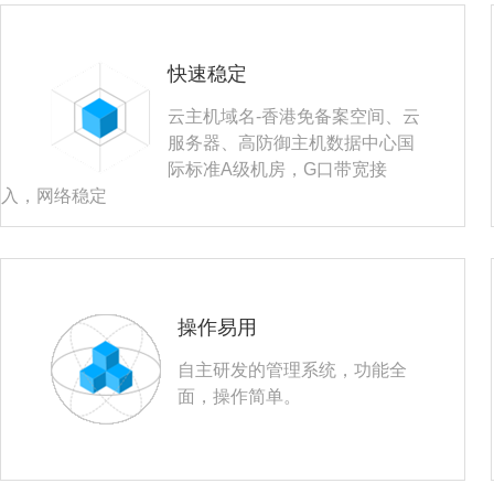
快速稳定
云主机域名-香港免备案空间、云
服务器、高防御主机数据中心国
际标准A级机房，G口带宽接
入，网络稳定
操作易用
自主研发的管理系统，功能全
面，操作简单。