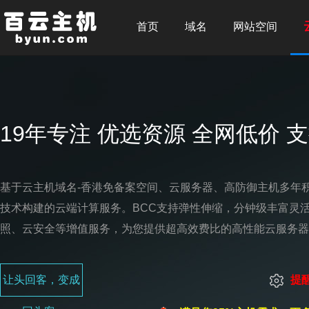
首页
域名
网站空间
19年专注 优选资源 全网低价 
基于云主机域名-香港免备案空间、云服务器、高防御主机多年
技术构建的云端计算服务。BCC支持弹性伸缩，分钟级丰富灵
照、云安全等增值服务，为您提供超高效费比的高性能云服务器
让头回客，变成
提