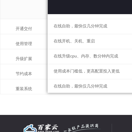
在线自助，最快仅几分钟完成
开通交付
在线开机、关机、重启
使用管理
在线升级cpu、内存、数分钟内完成
升级扩展
使用成本门槛低，更高配置投入更低
节约成本
在线自助，最快仅几分钟完成
重装系统