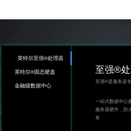
英特尔至强®处理器
至强®
英特尔®固态硬盘
至强®是服务器
金融级数据中心
一站式数据中心
服务器硬件，防
务