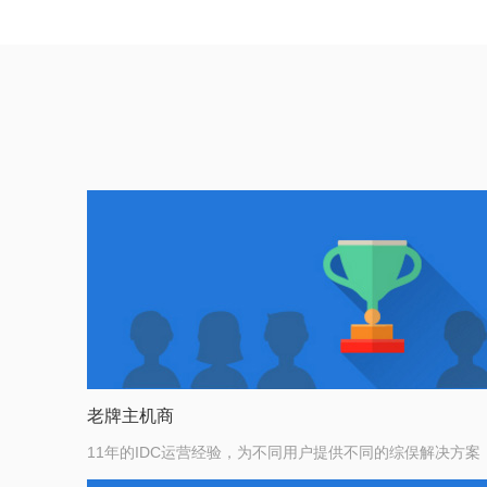
老牌主机商
11年的IDC运营经验，为不同用户提供不同的综俣解决方案