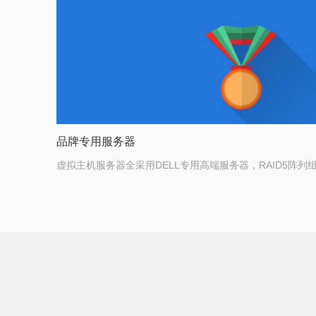
品牌专用服务器
虚拟主机服务器全采用DELL专用高端服务器，RAID5阵列