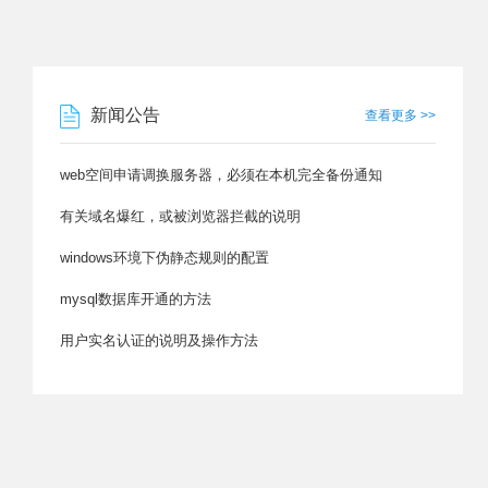
新闻公告
查看更多 >>
web空间申请调换服务器，必须在本机完全备份通知
有关域名爆红，或被浏览器拦截的说明
windows环境下伪静态规则的配置
mysql数据库开通的方法
用户实名认证的说明及操作方法