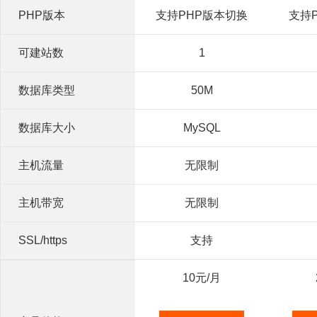
PHP版本
支持PHP版本切换
支持
可建站数
1
数据库类型
50M
数据库大小
MySQL
主机流量
无限制
主机带宽
无限制
SSL/https
支持
10
元/月