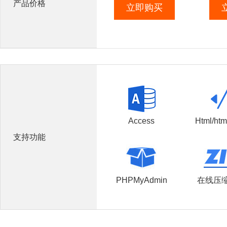
产品价格
立即购买
Access
Html/htm
支持功能
PHPMyAdmin
在线压缩