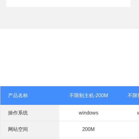
产品名称
不限制主机-200M
不限制
操作系统
windows
网站空间
200M