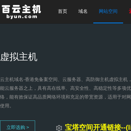
首页
域名
网站空间
虚拟主机
云主机域名-香港免备案空间、云服务器、高防御主机虚拟主机，
能云服务器之上，具有高在线率、高安全性、高稳定性等多项优
络，能有效保证高品质网络环境和充足的带宽资源，适用于对网
使用。
宝塔空间开通链接--(lin
立即选购 >