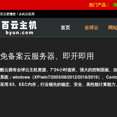
热门产品：
百云更懂您！从此云应用
首页
全球云
网
免备案云服务器、即开即用
酷云拥有全球云主机资源、7*24小时值班、强大的控制面板、
系统：windows（XP/win7/2003/08/2012/2016/2019）、Ce
采用 E5、EEC内存，行业领先的稳定、安全、高性能计算能