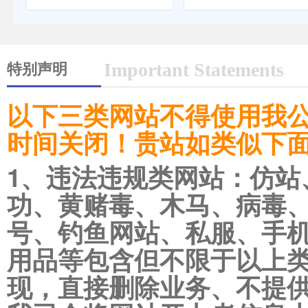
特别声明
Important Statements
以下三类网站不得使用我
时间关闭！贵站如类似下
1、违法违规类网站：仿站
功、黄赌毒、木马、病毒
号、钓鱼网站、私服、手
用品等包含但不限于以上
现，直接删除业务、不提