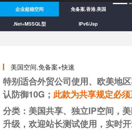
企业超稳空间
免备案.香港.美国
.Net+MSSQL型
IPv6/Jsp
美国空间.免备案+快速
特别适合外贸公司使用、欧美地区
认防御10G；
此款为共享规定必须
分类：美国共享、独立IP空间，
升级，欢迎站长测试使用，实时开