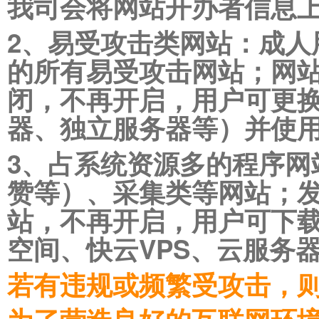
我司会将网站开办者信息
2、易受攻击类网站：成人
的所有易受攻击网站；网站
闭，不再开启，用户可更换
器、独立服务器等）并使
3、占系统资源多的程序网
赞等）、采集类等网站；发
站，不再开启，用户可下
空间、快云VPS、云服务
若有违规或频繁受攻击，